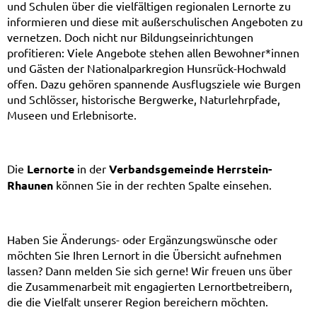
und Schulen über die vielfältigen regionalen Lernorte zu
informieren und diese mit außerschulischen Angeboten zu
vernetzen. Doch nicht nur Bildungseinrichtungen
profitieren: Viele Angebote stehen allen Bewohner*innen
und Gästen der Nationalparkregion Hunsrück-Hochwald
offen. Dazu gehören spannende Ausflugsziele wie Burgen
und Schlösser, historische Bergwerke, Naturlehrpfade,
Museen und Erlebnisorte.
Die
Lernorte
in der
Verbandsgemeinde Herrstein-
Rhaunen
können Sie in der rechten Spalte einsehen.
Haben Sie Änderungs- oder Ergänzungswünsche oder
möchten Sie Ihren Lernort in die Übersicht aufnehmen
lassen? Dann melden Sie sich gerne! Wir freuen uns über
die Zusammenarbeit mit engagierten Lernortbetreibern,
die die Vielfalt unserer Region bereichern möchten.