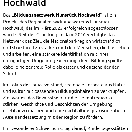
Hochwald
Das
„Bildungsnetzwerk Hunsrück-Hochwald“
ist ein
Projekt des Regionalentwicklungsvereins Hunsrück-
Hochwald, das im März 2023 erfolgreich abgeschlossen
wurde. Seit der Gründung im Jahr 2016 verfolgte das
Netzwerk das Ziel, die Nationalparkregion wirtschaftlich
und strukturell zu stärken und den Menschen, die hier leben
und arbeiten, eine stärkere Identifikation mit ihrer
einzigartigen Umgebung zu ermöglichen. Bildung spielte
dabei eine zentrale Rolle als erster und entscheidender
Schritt.
Im Fokus der Initiative stand, regionale Lernorte aus Natur
und Kultur mit passenden Bildungsinhalten zu verknüpfen.
Ziel war es, das Bewusstsein für die Heimatregion zu
stärken, Geschichte und Geschichten der Umgebung
erlebbar zu machen und eine nachhaltige, praxisorientierte
Auseinandersetzung mit der Region zu fördern.
Ein besonderer Schwerpunkt lag darauf, Kindertagesstätten