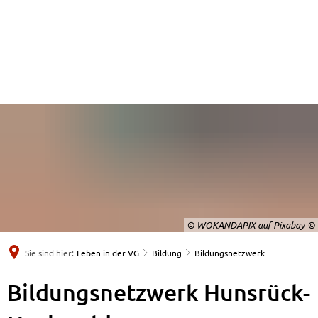
© WOKANDAPIX auf Pixabay
Sie sind hier:
Leben in der VG
Bildung
Bildungsnetzwerk
Bildungsnetzwerk Hunsrück-