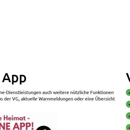
- App
ine-Dienstleistungen auch weitere nützliche Funktionen
s der VG, aktuelle Warnmeldungen oder eine Übersicht