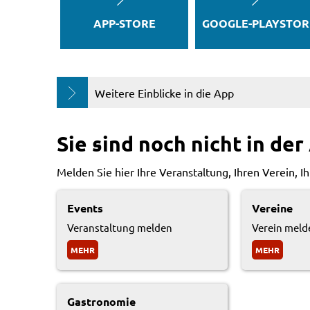
APP-STORE
GOOGLE-PLAYSTOR
Weitere Einblicke in die App
Sie sind noch nicht in de
Melden Sie hier Ihre Veranstaltung, Ihren Verein, 
Events
Vereine
Veranstaltung melden
Verein meld
MEHR
MEHR
Gastronomie