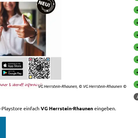
VG Herrstein-Rhaunen, © VG Herrstein-Rhaunen
-Playstore einfach
VG Herrstein-Rhaunen
eingeben.