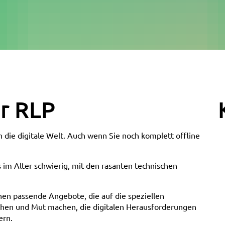
er RLP
n die digitale Welt. Auch wenn Sie noch komplett offline
im Alter schwierig, mit den rasanten technischen
ehen passende Angebote, die auf die speziellen
ehen und Mut machen, die digitalen Herausforderungen
ern.