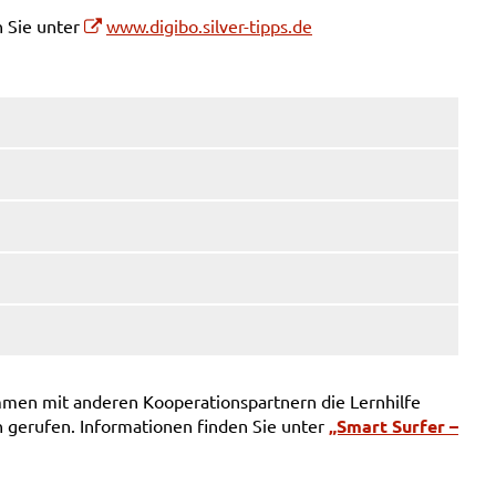
n Sie unter
www.digibo.silver-tipps.de
mmen mit anderen Kooperationspartnern die Lernhilfe
n gerufen. Informationen finden Sie unter
„Smart Surfer –