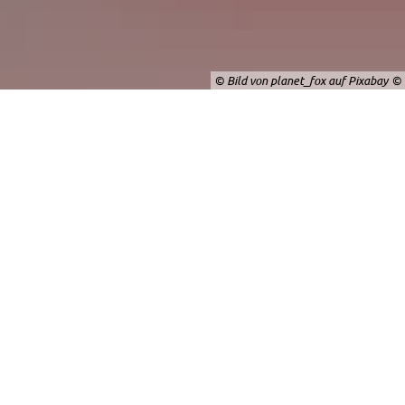
© Bild von planet_fox auf Pixabay