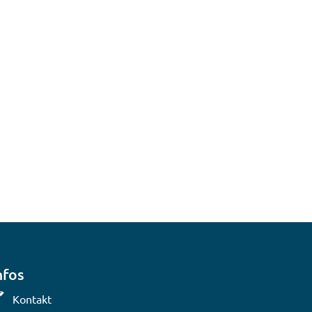
nfos
Kontakt