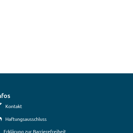
nfos
Kontakt
Haftungsausschluss
Erklärung zur Barrierefreiheit