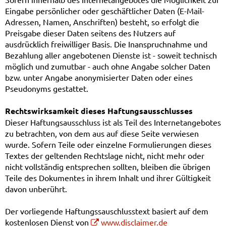
Eingabe persönlicher oder geschäftlicher Daten (E-Mail-
Adressen, Namen, Anschriften) besteht, so erfolgt die
Preisgabe dieser Daten seitens des Nutzers auf
ausdrücklich freiwilliger Basis. Die Inanspruchnahme und
Bezahlung aller angebotenen Dienste ist - soweit technisch
möglich und zumutbar - auch ohne Angabe solcher Daten
bzw. unter Angabe anonymisierter Daten oder eines
Pseudonyms gestattet.
Rechtswirksamkeit dieses Haftungsausschlusses
Dieser Haftungsausschluss ist als Teil des Internetangebotes
zu betrachten, von dem aus auf diese Seite verwiesen
wurde. Sofern Teile oder einzelne Formulierungen dieses
Textes der geltenden Rechtslage nicht, nicht mehr oder
nicht vollständig entsprechen sollten, bleiben die übrigen
Teile des Dokumentes in ihrem Inhalt und ihrer Gültigkeit
davon unberührt.
Der vorliegende Haftungssauschlusstext basiert auf dem
kostenlosen Dienst von
www.disclaimer.de