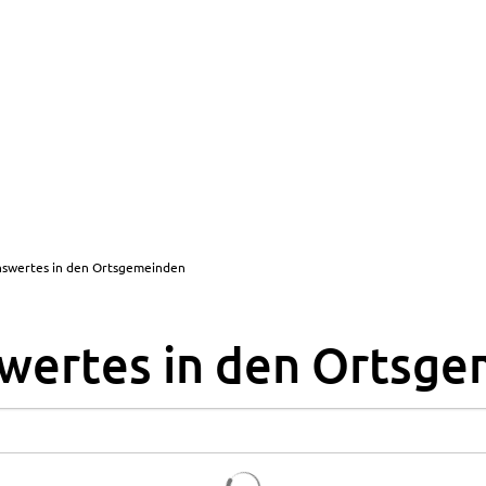
nswertes in den Ortsgemeinden
wertes in den Ortsg