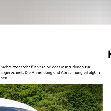
Mehrsitzer steht für Vereine oder Institutionen zur
d abgerechnet. Die Anmeldung und Abrechnung erfolgt in
unen.