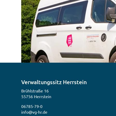
Verwaltungssitz Herrstein
Brühlstraße 16
55756 Herrstein
06785-79-0
info@vg-hr.de