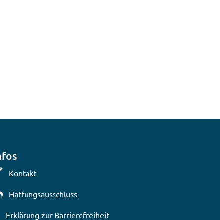
nfos
Kontakt
Haftungsausschluss
Erklärung zur Barrierefreiheit