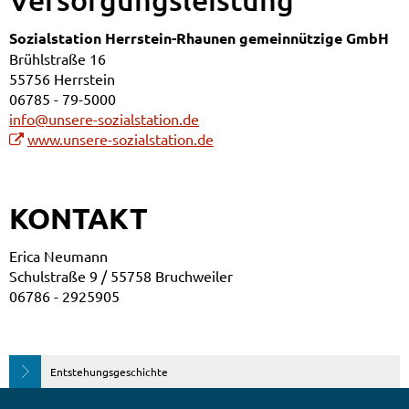
Sozialstation Herrstein-Rhaunen gemeinnützige GmbH
Brühlstraße 16
55756 Herrstein
06785 - 79-5000
info@unsere-sozialstation.de
www.unsere-sozialstation.de
KONTAKT
Erica Neumann
Schulstraße 9 / 55758 Bruchweiler
06786 - 2925905
Entstehungsgeschichte