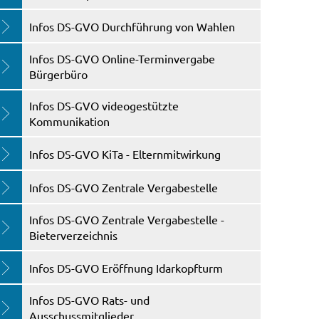
Infos DS-GVO Durchführung von Wahlen
Infos DS-GVO Online-Terminvergabe
Bürgerbüro
Infos DS-GVO videogestützte
Kommunikation
Infos DS-GVO KiTa - Elternmitwirkung
Infos DS-GVO Zentrale Vergabestelle
Infos DS-GVO Zentrale Vergabestelle -
Bieterverzeichnis
Infos DS-GVO Eröffnung Idarkopfturm
Infos DS-GVO Rats- und
Ausschussmitglieder