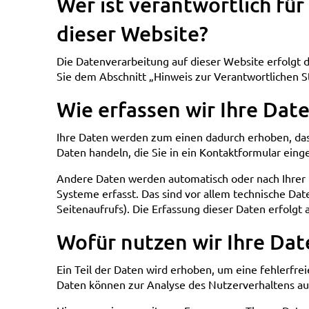
Wer ist verantwortlich fü
dieser Website?
Die Datenverarbeitung auf dieser Website erfolgt
Sie dem Abschnitt „Hinweis zur Verantwortlichen S
Wie erfassen wir Ihre Dat
Ihre Daten werden zum einen dadurch erhoben, dass 
Daten handeln, die Sie in ein Kontaktformular eing
Andere Daten werden automatisch oder nach Ihrer 
Systeme erfasst. Das sind vor allem technische Dat
Seitenaufrufs). Die Erfassung dieser Daten erfolgt 
Wofür nutzen wir Ihre Dat
Ein Teil der Daten wird erhoben, um eine fehlerfre
Daten können zur Analyse des Nutzerverhaltens a