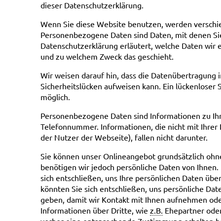
dieser Datenschutzerklärung.
Wenn Sie diese Website benutzen, werden versch
Personenbezogene Daten sind Daten, mit denen Sie 
Datenschutzerklärung erläutert, welche Daten wir e
und zu welchem Zweck das geschieht.
Wir weisen darauf hin, dass die Datenübertragung i
Sicherheitslücken aufweisen kann. Ein lückenloser S
möglich.
Personenbezogene Daten sind Informationen zu Ih
Telefonnummer. Informationen, die nicht mit Ihrer
der Nutzer der Webseite), fallen nicht darunter.
Sie können unser Onlineangebot grundsätzlich ohne 
benötigen wir jedoch persönliche Daten von Ihnen.
sich entschließen, uns Ihre persönlichen Daten über
könnten Sie sich entschließen, uns persönliche Da
geben, damit wir Kontakt mit Ihnen aufnehmen oder
Informationen über Dritte, wie
z.B.
Ehepartner oder 