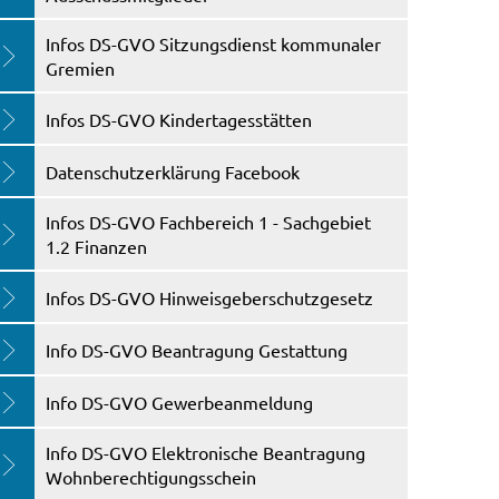
Infos DS-GVO Sitzungsdienst kommunaler
Gremien
Infos DS-GVO Kindertagesstätten
Datenschutzerklärung Facebook
Infos DS-GVO Fachbereich 1 - Sachgebiet
1.2 Finanzen
Infos DS-GVO Hinweisgeberschutzgesetz
Info DS-GVO Beantragung Gestattung
Info DS-GVO Gewerbeanmeldung
Info DS-GVO Elektronische Beantragung
Wohnberechtigungsschein