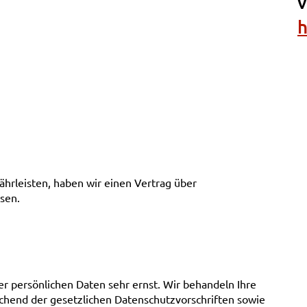
h
rleisten, haben wir einen Vertrag über
sen.
er persönlichen Daten sehr ernst. Wir behandeln Ihre
hend der gesetzlichen Datenschutzvorschriften sowie