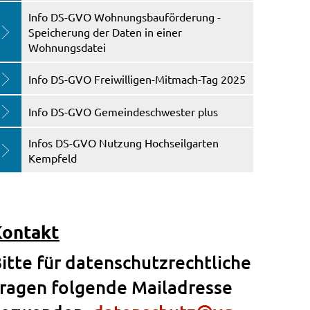
Info DS-GVO Wohnungsbauförderung -
Speicherung der Daten in einer
Wohnungsdatei
Info DS-GVO Freiwilligen-Mitmach-Tag 2025
Info DS-GVO Gemeindeschwester plus
Infos DS-GVO Nutzung Hochseilgarten
Kempfeld
Kontakt
itte für datenschutzrechtliche
ragen folgende Mailadresse