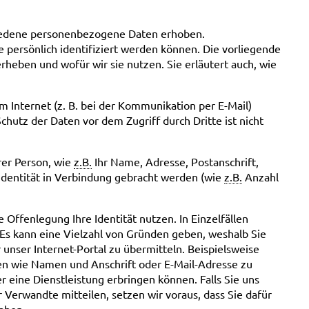
iedene personenbezogene Daten erhoben.
persönlich identifiziert werden können. Die vorliegende
rheben und wofür wir sie nutzen. Sie erläutert auch, wie
m Internet (z. B. bei der Kommunikation per E-Mail)
chutz der Daten vor dem Zugriff durch Dritte ist nicht
rer Person, wie
z.B.
Ihr Name, Adresse, Postanschrift,
 Identität in Verbindung gebracht werden (wie
z.B.
Anzahl
Offenlegung Ihre Identität nutzen. In Einzelfällen
 Es kann eine Vielzahl von Gründen geben, weshalb Sie
 unser Internet-Portal zu übermitteln. Beispielsweise
ten wie Namen und Anschrift oder E-Mail-Adresse zu
 eine Dienstleistung erbringen können. Falls Sie uns
Verwandte mitteilen, setzen wir voraus, dass Sie dafür