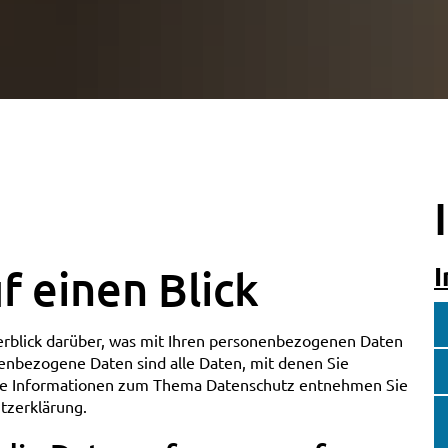
I
f einen Blick
rblick darüber, was mit Ihren personenbezogenen Daten
enbezogene Daten sind alle Daten, mit denen Sie
iche Informationen zum Thema Datenschutz entnehmen Sie
tzerklärung.