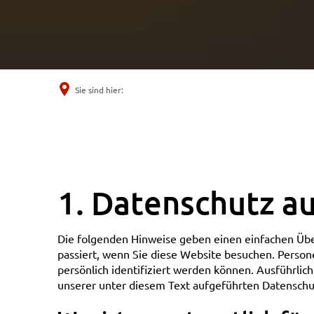
Sie sind hier:
Datenschutz
1. Datenschutz au
Die folgenden Hinweise geben einen einfachen Übe
passiert, wenn Sie diese Website besuchen. Person
persönlich identifiziert werden können. Ausführl
unserer unter diesem Text aufgeführten Datenschu