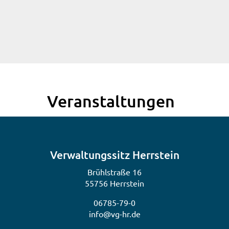
Veranstaltungen
Verwaltungssitz Herrstein
Brühlstraße 16
55756 Herrstein
06785-79-0
info@vg-hr.de