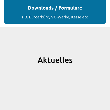
Downloads / Formulare
z.B. Bürgerbüro, VG-Werke, Kasse etc.
Aktuelles