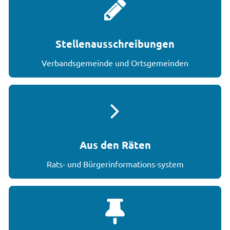
Stellenausschreibungen
Verbandsgemeinde und Ortsgemeinden
Aus den Räten
Rats- und Bürgerinformations-system