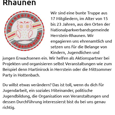
Rhaunen
Wir sind eine bunte Truppe aus
17 Mitgliedern, im Alter von 15
bis 23 Jahren, aus den Orten der
Nationalparkverbandsgemeinde
Herrstein-Rhaunen. Wir
engagieren uns ehrenamtlich und
setzen uns für die Belange von
Kindern, Jugendlichen und
jungen Erwachsenen ein. Wir helfen als Aktionspartner bei
Projekten und organisieren selbst Veranstaltungen wie zum
Beispiel denn Martinirock in Herrstein oder die Mittsommer
Party in Hottenbach.
Du willst etwas verändern? Das ist toll, wenn du dich für
Jugendarbeit, ein soziales Miteinander, politische
Jugendbildung, die Organisation von Veranstaltungen und
dessen Durchführung interessierst bist du bei uns genau
richtig.