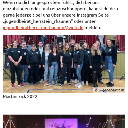
Wenn du dich angesprochen fühlst, dich bei uns
einzubringen oder mal reinzuschnuppern, kannst du dich
gerne jederzeit bei uns über unsere Instagram Seite
„jugendbeirat_herrstein_rhaunen“ oder unter
jugendbeiratherrsteinrhaunen@web.de
melden.
© Jugendbeirat
Martinirock 2022