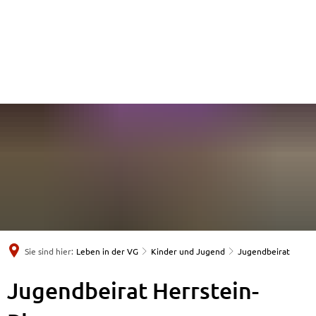
Sie sind hier:
Leben in der VG
Kinder und Jugend
Jugendbeirat
Jugendbeirat
Jugendbeirat Herrstein-