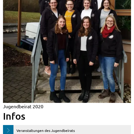
Jugendbeirat 2020
Infos
Veranstaltungen des Jugendbeirats