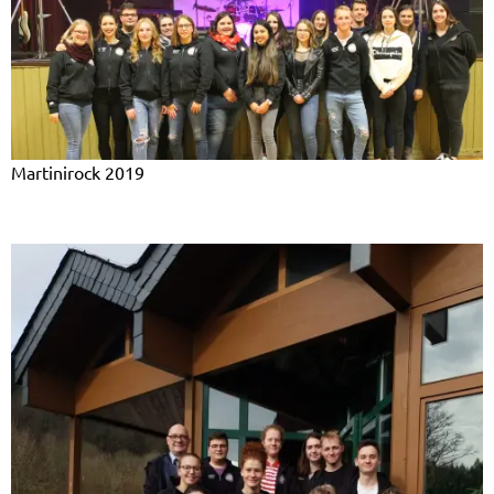
Martinirock 2019