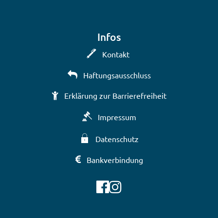
Infos
Kontakt
Haftungsausschluss
Erklärung zur Barrierefreiheit
Impressum
Datenschutz
Bankverbindung