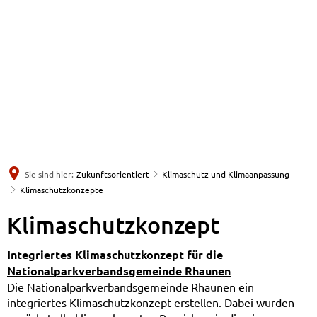
Sie sind hier:
Zukunftsorientiert
Klimaschutz und Klimaanpassung
Klimaschutzkonzepte
Klimaschutzkonzept
Integriertes Klimaschutzkonzept für die
Nationalparkverbandsgemeinde Rhaunen
Die Nationalparkverbandsgemeinde Rhaunen ein
integriertes Klimaschutzkonzept erstellen. Dabei wurden