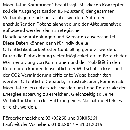
Mobilität in Kommunen“ beauftragt. Mit diesen Konzepten
soll die Ausgangssituation (IST-Zustand) der gesamten
Verbandsgemeinde betrachtet werden. Auf einer
anschließenden Potenzialanalyse und der Akteursanalyse
aufbauend werden dann strategische
Handlungsempfehlungen und Szenarien ausgearbeitet.
Diese Daten können dann für individuelle
Öffentlichkeitsarbeit oder Controlling genutzt werden.
Durch die Einbeziehung vieler Möglichkeiten im Bereich der
Wärmenutzung von Kommunen und der Mobilität in den
Kommunen können hinsichtlich der Wirtschaftlichkeit und
der CO2-Verminderung effiziente Wege beschritten
werden. Öffentliche Gebäude, Infrastrukturen, kommunale
Mobilität sollen untersucht werden um hohe Potenziale der
Energieeinsparung zu erreichen. Gleichzeitig soll eine
Vorbildfunktion in der Hoffnung eines Nachahmeeffektes
erreicht werden.
Förderkennzeichen: 03K05260 und 03K05261
Laufzeit der Vorhaben: 01.03.2017 – 31.01.2019