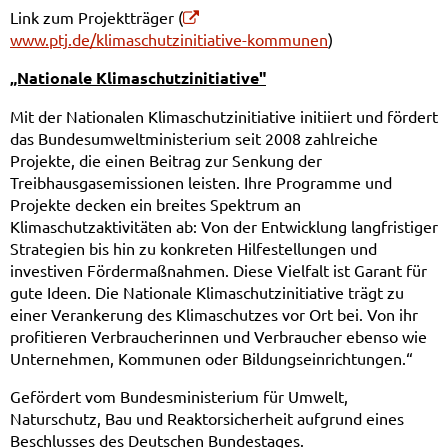
Link zum Projektträger (
www.ptj.de/klimaschutzinitiative-kommunen
)
„Nationale Klimaschutzinitiative"
Mit der Nationalen Klimaschutzinitiative initiiert und fördert
das Bundesumweltministerium seit 2008 zahlreiche
Projekte, die einen Beitrag zur Senkung der
Treibhausgasemissionen leisten. Ihre Programme und
Projekte decken ein breites Spektrum an
Klimaschutzaktivitäten ab: Von der Entwicklung langfristiger
Strategien bis hin zu konkreten Hilfestellungen und
investiven Fördermaßnahmen. Diese Vielfalt ist Garant für
gute Ideen. Die Nationale Klimaschutzinitiative trägt zu
einer Verankerung des Klimaschutzes vor Ort bei. Von ihr
profitieren Verbraucherinnen und Verbraucher ebenso wie
Unternehmen, Kommunen oder Bildungseinrichtungen.“
Gefördert vom Bundesministerium für Umwelt,
Naturschutz, Bau und Reaktorsicherheit aufgrund eines
Beschlusses des Deutschen Bundestages.