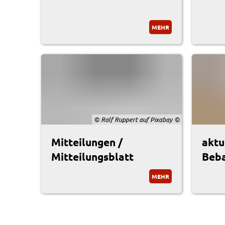
MEHR
© Ralf Ruppert auf Pixabay
Mitteilungen /
aktu
Mitteilungsblatt
Beb
MEHR