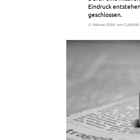
Eindruck entstehen
geschlossen.
5. Februar 2026
von
CLAUDIA