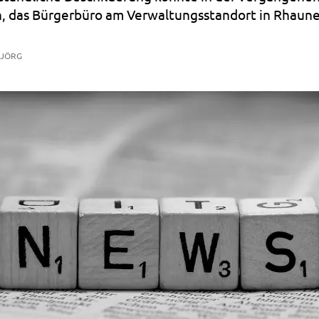
, das Bürgerbüro am Verwaltungsstandort in Rhaune
 JÖRG