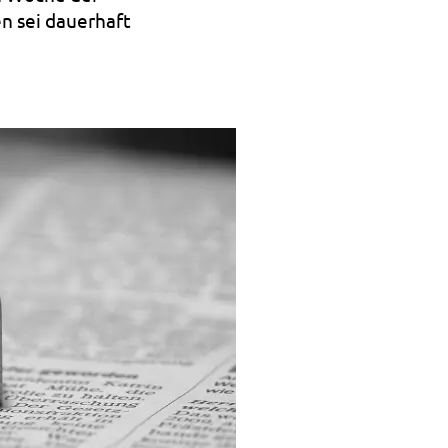
n sei dauerhaft