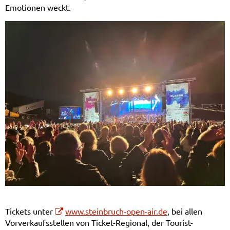
Emotionen weckt.
Tickets unter
www.steinbruch-open-air.de
, bei allen
Vorverkaufsstellen von Ticket-Regional, der Tourist-