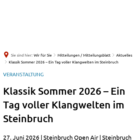
Sie sind hier:
Wir für Sie
Mitteilungen / Mitteilungsblatt
Aktuelles
Klassik Sommer 2026 – Ein Tag voller Klangwelten im Steinbruch
VERANSTALTUNG
Klassik Sommer 2026 – Ein
Tag voller Klangwelten im
Steinbruch
27. Juni 2026 | Steinbruch Open Air | Steinbruch