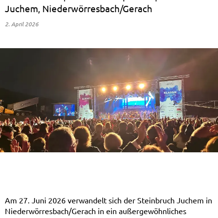
Juchem, Niederwörresbach/Gerach
2. April 2026
Am 27. Juni 2026 verwandelt sich der Steinbruch Juchem in
Niederwörresbach/Gerach in ein außergewöhnliches