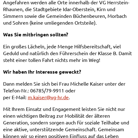
Angefahren werden alle Orte innerhalb der VG Herrstein-
Rhaunen, die Stadtgebiete Idar-Oberstein, Kirn und
Simmern sowie die Gemeinden Büchenbeuren, Morbach
und Sohren (keine umliegenden Ortsteile).
Was Sie mitbringen sollten?
Ein großes Lächeln, jede Menge Hilfsbereitschaft, viel
Geduld und natürlich den Führerschein der Klasse B. Damit
steht einer tollen Fahrt nichts mehr im Weg!
Wir haben Ihr Interesse geweckt?
Dann melden Sie sich bei Frau Michelle Kaiser unter der
Telefon-Nr.: 06785/79-9911 oder
per E-Mail:
m.kaiser@vg-hr.de
.
Mit Ihrem Einsatz und Engagement leisten Sie nicht nur
einen wichtigen Beitrag zur Mobilität der älteren
Generation, sondern sorgen auch für soziale Teilhabe und
eine aktive, unterstützende Gemeinschaft. Gemeinsam
können wir so einen positiven Einfluss auf das Leben