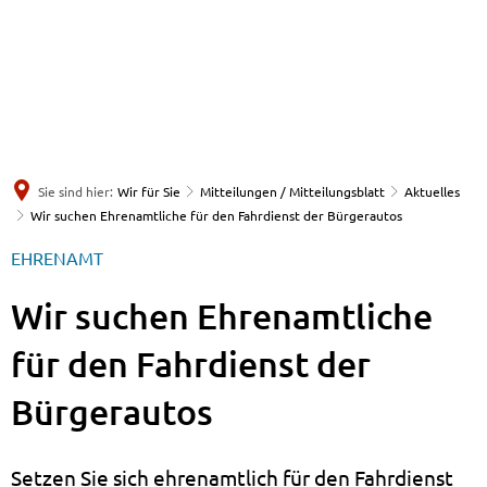
Sie sind hier:
Wir für Sie
Mitteilungen / Mitteilungsblatt
Aktuelles
Wir suchen Ehrenamtliche für den Fahrdienst der Bürgerautos
EHRENAMT
Wir suchen Ehrenamtliche
für den Fahrdienst der
Bürgerautos
Setzen Sie sich ehrenamtlich für den Fahrdienst