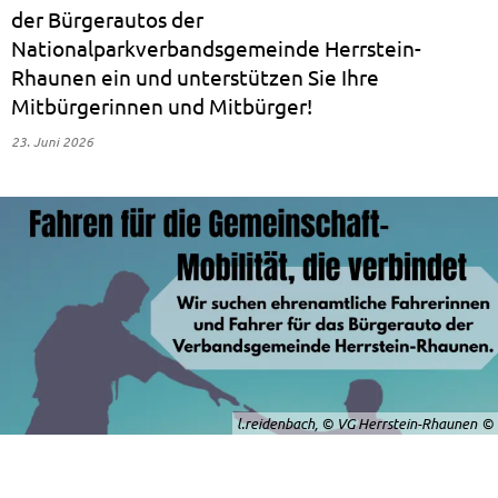
der Bürgerautos der
Nationalparkverbandsgemeinde Herrstein-
Rhaunen ein und unterstützen Sie Ihre
Mitbürgerinnen und Mitbürger!
23. Juni 2026
l.reidenbach, © VG Herrstein-Rhaunen