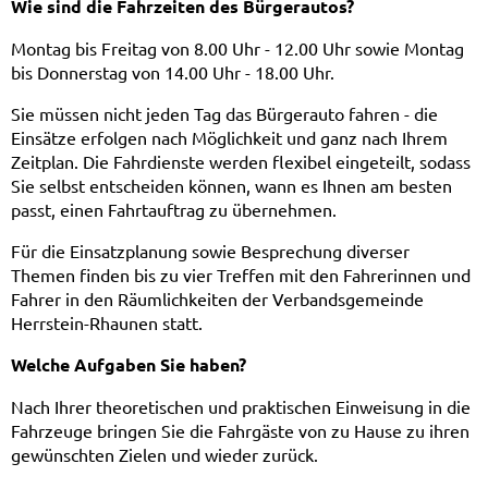
Wie sind die Fahrzeiten des Bürgerautos?
Montag bis Freitag von 8.00 Uhr - 12.00 Uhr sowie Montag
bis Donnerstag von 14.00 Uhr - 18.00 Uhr.
Sie müssen nicht jeden Tag das Bürgerauto fahren - die
Einsätze erfolgen nach Möglichkeit und ganz nach Ihrem
Zeitplan. Die Fahrdienste werden flexibel eingeteilt, sodass
Sie selbst entscheiden können, wann es Ihnen am besten
passt, einen Fahrtauftrag zu übernehmen.
Für die Einsatzplanung sowie Besprechung diverser
Themen finden bis zu vier Treffen mit den Fahrerinnen und
Fahrer in den Räumlichkeiten der Verbandsgemeinde
Herrstein-Rhaunen statt.
Welche Aufgaben Sie haben?
Nach Ihrer theoretischen und praktischen Einweisung in die
Fahrzeuge bringen Sie die Fahrgäste von zu Hause zu ihren
gewünschten Zielen und wieder zurück.