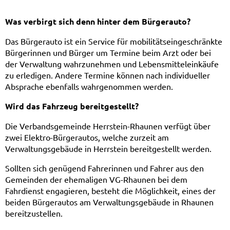
Was verbirgt sich denn hinter dem Bürgerauto?
Das Bürgerauto ist ein Service für mobilitätseingeschränkte
Bürgerinnen und Bürger um Termine beim Arzt oder bei
der Verwaltung wahrzunehmen und Lebensmitteleinkäufe
zu erledigen. Andere Termine können nach individueller
Absprache ebenfalls wahrgenommen werden.
Wird das Fahrzeug bereitgestellt?
Die Verbandsgemeinde Herrstein-Rhaunen verfügt über
zwei Elektro-Bürgerautos, welche zurzeit am
Verwaltungsgebäude in Herrstein bereitgestellt werden.
Sollten sich genügend Fahrerinnen und Fahrer aus den
Gemeinden der ehemaligen VG-Rhaunen bei dem
Fahrdienst engagieren, besteht die Möglichkeit, eines der
beiden Bürgerautos am Verwaltungsgebäude in Rhaunen
bereitzustellen.