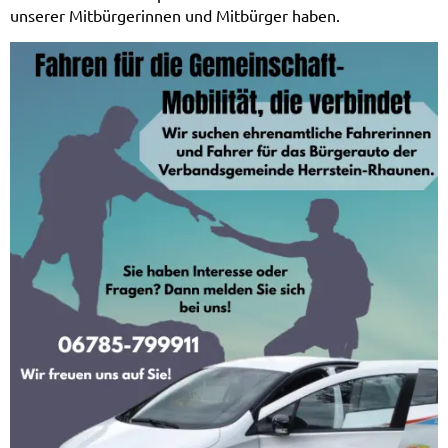
unserer Mitbürgerinnen und Mitbürger haben.