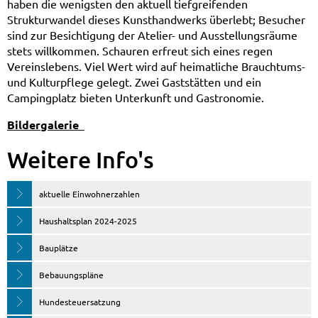
haben die wenigsten den aktuell tiefgreifenden
Strukturwandel dieses Kunsthandwerks überlebt; Besucher
sind zur Besichtigung der Atelier- und Ausstellungsräume
stets willkommen. Schauren erfreut sich eines regen
Vereinslebens. Viel Wert wird auf heimatliche Brauchtums-
und Kulturpflege gelegt. Zwei Gaststätten und ein
Campingplatz bieten Unterkunft und Gastronomie.
Bildergalerie
Weitere Info's
aktuelle Einwohnerzahlen
Haushaltsplan 2024-2025
Bauplätze
Bebauungspläne
Hundesteuersatzung