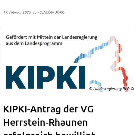
17. Februar 2025
von
CLAUDIA JÖRG
© Landesregierung RLP
KIPKI-Antrag der VG
Herrstein-Rhaunen