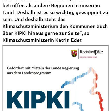
betroffen als andere Regionen in unserem
Land. Deshalb ist es so wichtig, gewappnet zu
sein. Und deshalb steht das
Klimaschutzministerium den Kommunen auch
über KIPKI hinaus gerne zur Seite“, so
Klimaschutzministerin Katrin Eder.