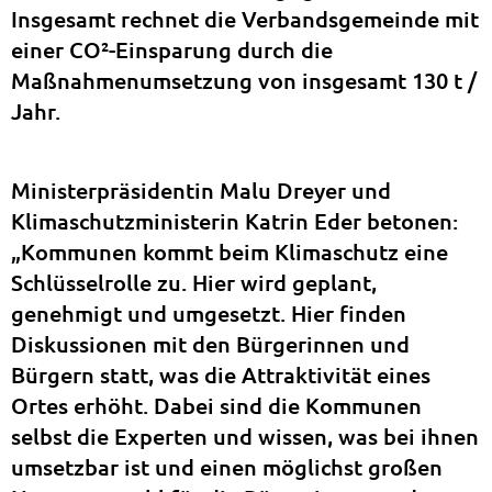
Insgesamt rechnet die Verbandsgemeinde mit
einer CO²-Einsparung durch die
Maßnahmenumsetzung von insgesamt 130 t /
Jahr.
Ministerpräsidentin Malu Dreyer und
Klimaschutzministerin Katrin Eder betonen:
„Kommunen kommt beim Klimaschutz eine
Schlüsselrolle zu. Hier wird geplant,
genehmigt und umgesetzt. Hier finden
Diskussionen mit den Bürgerinnen und
Bürgern statt, was die Attraktivität eines
Ortes erhöht. Dabei sind die Kommunen
selbst die Experten und wissen, was bei ihnen
umsetzbar ist und einen möglichst großen