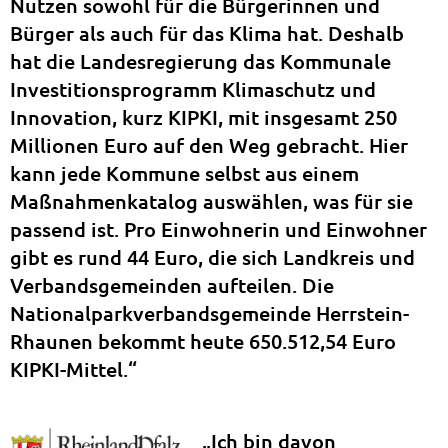
Nutzen sowohl für die Bürgerinnen und
Bürger als auch für das Klima hat. Deshalb
hat die Landesregierung das Kommunale
Investitionsprogramm Klimaschutz und
Innovation, kurz KIPKI, mit insgesamt 250
Millionen Euro auf den Weg gebracht. Hier
kann jede Kommune selbst aus einem
Maßnahmenkatalog auswählen, was für sie
passend ist. Pro Einwohnerin und Einwohner
gibt es rund 44 Euro, die sich Landkreis und
Verbandsgemeinden aufteilen. Die
Nationalparkverbandsgemeinde Herrstein-
Rhaunen bekommt heute 650.512,54 Euro
KIPKI-Mittel.“
„Ich bin davon