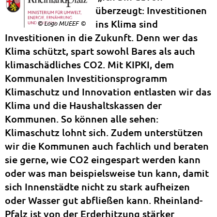
überzeugt: Investitionen
ins Klima sind
© Logo MUEEF
Investitionen in die Zukunft. Denn wer das
Klima schützt, spart sowohl Bares als auch
klimaschädliches CO2. Mit KIPKI, dem
Kommunalen Investitionsprogramm
Klimaschutz und Innovation entlasten wir das
Klima und die Haushaltskassen der
Kommunen. So können alle sehen:
Klimaschutz lohnt sich. Zudem unterstützen
wir die Kommunen auch fachlich und beraten
sie gerne, wie CO2 eingespart werden kann
oder was man beispielsweise tun kann, damit
sich Innenstädte nicht zu stark aufheizen
oder Wasser gut abfließen kann. Rheinland-
Pfalz ist von der Erderhitzung stärker