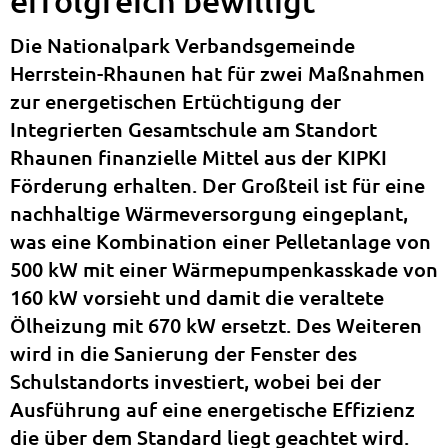
erfolgreich bewilligt
Die Nationalpark Verbandsgemeinde
Herrstein-Rhaunen hat für zwei Maßnahmen
zur energetischen Ertüchtigung der
Integrierten Gesamtschule am Standort
Rhaunen finanzielle Mittel aus der KIPKI
Förderung erhalten. Der Großteil ist für eine
nachhaltige Wärmeversorgung eingeplant,
was eine Kombination einer Pelletanlage von
500 kW mit einer Wärmepumpenkasskade von
160 kW vorsieht und damit die veraltete
Ölheizung mit 670 kW ersetzt. Des Weiteren
wird in die Sanierung der Fenster des
Schulstandorts investiert, wobei bei der
Ausführung auf eine energetische Effizienz
die über dem Standard liegt geachtet wird.