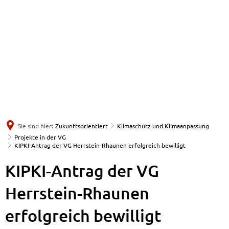
Sie sind hier:
Zukunftsorientiert
Klimaschutz und Klimaanpassung
Projekte in der VG
KIPKI-Antrag der VG Herrstein-Rhaunen erfolgreich bewilligt
KIPKI-Antrag der VG
Herrstein-Rhaunen
erfolgreich bewilligt