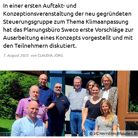
In einer ersten Auftakt- und
Konzeptionsveranstaltung der neu gegründeten
Steuerungsgruppe zum Thema Klimaanpassung
hat das Planungsbüro Sweco erste Vorschläge zur
Ausarbeitung eines Konzepts vorgestellt und mit
den Teilnehmern diskutiert.
7. August 2025
von
CLAUDIA JÖRG
© VG Herrstein-Rhaunen