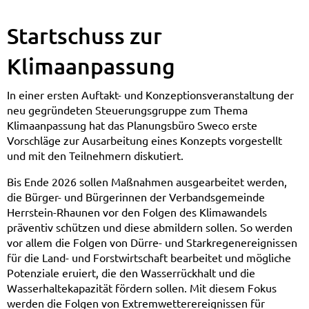
Startschuss zur
Klimaanpassung
In einer ersten Auftakt- und Konzeptionsveranstaltung der
neu gegründeten Steuerungsgruppe zum Thema
Klimaanpassung hat das Planungsbüro Sweco erste
Vorschläge zur Ausarbeitung eines Konzepts vorgestellt
und mit den Teilnehmern diskutiert.
Bis Ende 2026 sollen Maßnahmen ausgearbeitet werden,
die Bürger- und Bürgerinnen der Verbandsgemeinde
Herrstein-Rhaunen vor den Folgen des Klimawandels
präventiv schützen und diese abmildern sollen. So werden
vor allem die Folgen von Dürre- und Starkregenereignissen
für die Land- und Forstwirtschaft bearbeitet und mögliche
Potenziale eruiert, die den Wasserrückhalt und die
Wasserhaltekapazität fördern sollen. Mit diesem Fokus
werden die Folgen von Extremwetterereignissen für