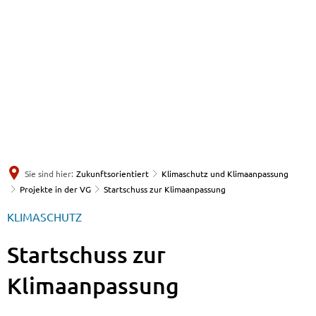
Sie sind hier:
Zukunftsorientiert
Klimaschutz und Klimaanpassung
Projekte in der VG
Startschuss zur Klimaanpassung
KLIMASCHUTZ
Startschuss zur
Klimaanpassung