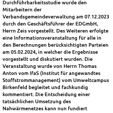
Durchführbarkeitsstudie wurde den
Mitarbeitern der
Verbandsgemeindeverwaltung am 07.12.2023
durch den Geschäftsführer der EDGmbH,
Herrn Zeis vorgestellt. Des Weiteren erfolgte
eine Informationsveranstaltung für alle in
den Berechnungen berücksichtigten Parteien
am 05.02.2024, in welcher die Ergebnisse
vorgestellt und diskutiert wurden. Die
Veranstaltung wurde von Herrn Thomas
Anton vom IfaS (Institut für angewandtes
Stoffstrommanagement) vom Umweltcampus
Birkenfeld begleitet und fachkundig
kommentiert. Die Entscheidung einer
tatsächlichen Umsetzung des
Nahwärmenetzes kann nun fundiert