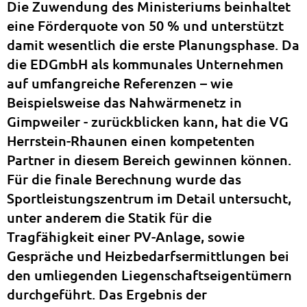
Die Zuwendung des Ministeriums beinhaltet
eine Förderquote von 50 % und unterstützt
damit wesentlich die erste Planungsphase. Da
die EDGmbH als kommunales Unternehmen
auf umfangreiche Referenzen – wie
Beispielsweise das Nahwärmenetz in
Gimpweiler - zurückblicken kann, hat die VG
Herrstein-Rhaunen einen kompetenten
Partner in diesem Bereich gewinnen können.
Für die finale Berechnung wurde das
Sportleistungszentrum im Detail untersucht,
unter anderem die Statik für die
Tragfähigkeit einer PV-Anlage, sowie
Gespräche und Heizbedarfsermittlungen bei
den umliegenden Liegenschaftseigentümern
durchgeführt. Das Ergebnis der