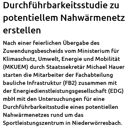
Durchführbarkeitsstudie zu
potentiellem Nahwärmenetz
erstellen
Nach einer feierlichen Übergabe des
Zuwendungsbescheids vom Ministerium für
Klimaschutz, Umwelt, Energie und Mobilität
(MKUEM) durch Staatssekretär Michael Hauer
starten die Mitarbeiter der Fachabteilung
bauliche Infrastruktur (FB2) zusammen mit
der Energiedienstleistungsgesellschaft (EDG)
mbH mit den Untersuchungen für eine
Durchführbarkeitsstudie eines potentiellen
Nahwärmenetzes rund um das
Sportleistungszentrum in Niederwörresbach.