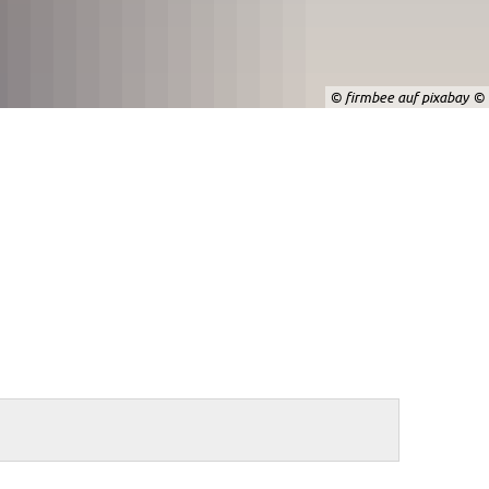
© firmbee auf pixabay