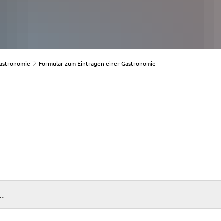
astronomie
Formular zum Eintragen einer Gastronomie
e…