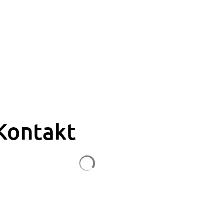
Kontakt
Suchergebnisse werden geladen