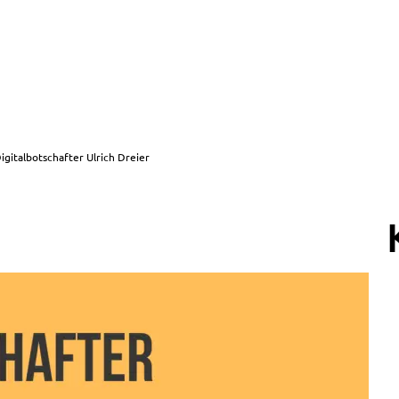
igitalbotschafter Ulrich Dreier