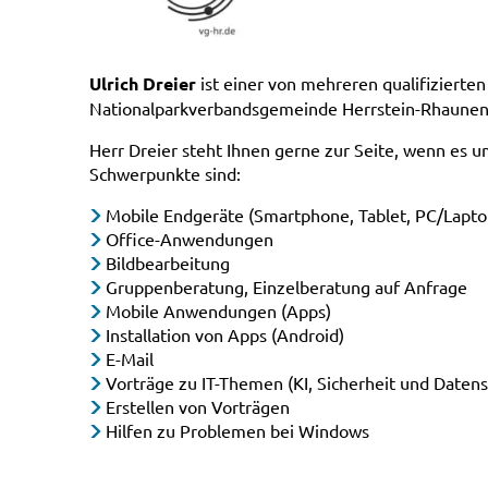
Ulrich Dreier
ist einer von mehreren qualifizierte
Nationalparkverbandsgemeinde Herrstein-Rhaunen
Herr Dreier steht Ihnen gerne zur Seite, wenn es um
Schwerpunkte sind:
Mobile Endgeräte (Smartphone, Tablet, PC/Lapto
Office-Anwendungen
Bildbearbeitung
Gruppenberatung, Einzelberatung auf Anfrage
Mobile Anwendungen (Apps)
Installation von Apps (Android)
E-Mail
Vorträge zu IT-Themen (KI, Sicherheit und Daten
Erstellen von Vorträgen
Hilfen zu Problemen bei Windows