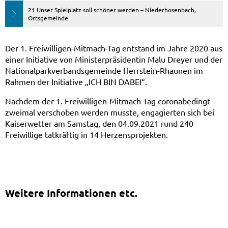
21 Unser Spielplatz soll schöner werden – Niederhosenbach,
Ortsgemeinde
Der 1. Freiwilligen-Mitmach-Tag entstand im Jahre 2020 aus
einer Initiative von Ministerpräsidentin Malu Dreyer und der
Nationalparkverbandsgemeinde Herrstein-Rhaunen im
Rahmen der Initiative „ICH BIN DABEI“.
Nachdem der 1. Freiwilligen-Mitmach-Tag coronabedingt
zweimal verschoben werden musste, engagierten sich bei
Kaiserwetter am Samstag, den 04.09.2021 rund 240
Freiwillige tatkräftig in 14 Herzensprojekten.
Weitere Informationen etc.