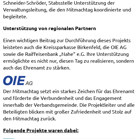
Schneider-Schröder, Stabsstelle Unterstützung der
Verwaltungsleitung, die den Mitmachtag koordinierte und
begleitete.
Unterstützung von regionalen Partnern
Einen wichtigen Beitrag zur Durchführung dieses Projekts
leisteten auch die Kreissparkasse Birkenfeld, die OIE AG
sowie die Raiffeisenbank „Nahe“ e.G. Ihre Unterstützung
ermöglichte es nicht nur, diesen Tag zu realisieren, sondern
auch das Ehrenamt zu stärken.
Der Mitmachtag setzt ein starkes Zeichen für das Ehrenamt
und förderte die Verbundenheit und das Engagement
innerhalb der Verbandsgemeinde. Die Projektleiter und alle
Beteiligten blicken mit großer Zufriedenheit und Stolz auf
den Mitmachtag zurück.
Folgende Projekte waren dabei: