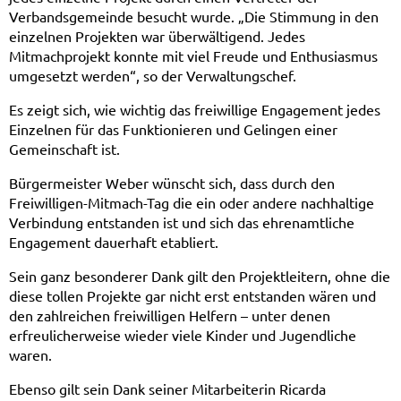
Verbandsgemeinde besucht wurde. „Die Stimmung in den
einzelnen Projekten war überwältigend. Jedes
Mitmachprojekt konnte mit viel Freude und Enthusiasmus
umgesetzt werden“, so der Verwaltungschef.
Es zeigt sich, wie wichtig das freiwillige Engagement jedes
Einzelnen für das Funktionieren und Gelingen einer
Gemeinschaft ist.
Bürgermeister Weber wünscht sich, dass durch den
Freiwilligen-Mitmach-Tag die ein oder andere nachhaltige
Verbindung entstanden ist und sich das ehrenamtliche
Engagement dauerhaft etabliert.
Sein ganz besonderer Dank gilt den Projektleitern, ohne die
diese tollen Projekte gar nicht erst entstanden wären und
den zahlreichen freiwilligen Helfern – unter denen
erfreulicherweise wieder viele Kinder und Jugendliche
waren.
Ebenso gilt sein Dank seiner Mitarbeiterin Ricarda