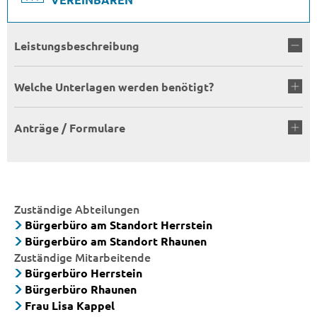
Leistungsbeschreibung
Welche Unterlagen werden benötigt?
Anträge / Formulare
Zuständige Abteilungen
Bürgerbüro am Standort Herrstein
Bürgerbüro am Standort Rhaunen
Zuständige Mitarbeitende
Bürgerbüro Herrstein
Bürgerbüro Rhaunen
Frau Lisa Kappel