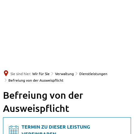
Sie sind hier:
Wir für Sie
Verwaltung
Dienstleistungen
Befreiung von der Ausweispflicht
Befreiung von der
Ausweispflicht
TERMIN ZU DIESER LEISTUNG
VEREINBAREN