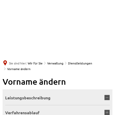
Sie sind hier:
Wir für Sie
Verwaltung
Dienstleistungen
Vorname ändern
Vorname ändern
Leistungsbeschreibung
Verfahrensablauf