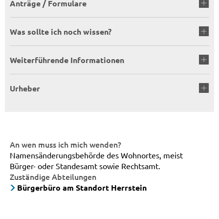
Anträge / Formulare
Was sollte ich noch wissen?
Weiterführende Informationen
Urheber
An wen muss ich mich wenden?
Namensänderungsbehörde des Wohnortes, meist
Bürger- oder Standesamt sowie Rechtsamt.
Zuständige Abteilungen
Bürgerbüro am Standort Herrstein