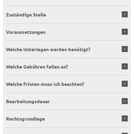
Zuständige Stelle
Voraussetzungen
Welche Unterlagen werden benötigt?
Welche Gebühren fallen an?
Welche Fristen muss ich beachten?
Bearbeitungsdauer
Rechtsgrundlage