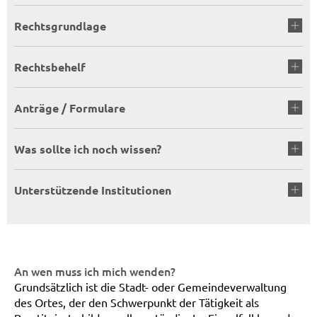
Rechtsgrundlage
Rechtsbehelf
Anträge / Formulare
Was sollte ich noch wissen?
Unterstützende Institutionen
An wen muss ich mich wenden?
Grundsätzlich ist die Stadt- oder Gemeindeverwaltung
des Ortes, der den Schwerpunkt der Tätigkeit als