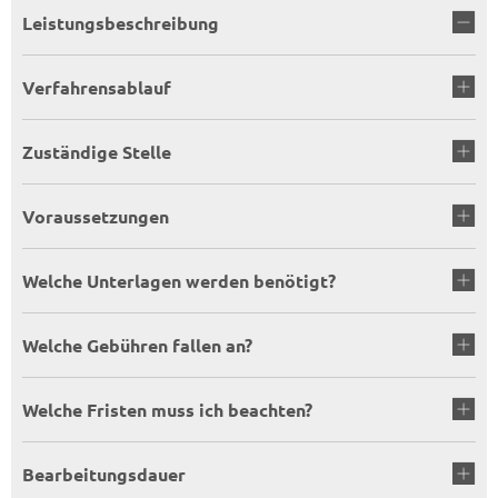
Leistungsbeschreibung
Verfahrensablauf
Zuständige Stelle
Voraussetzungen
Welche Unterlagen werden benötigt?
Welche Gebühren fallen an?
Welche Fristen muss ich beachten?
Bearbeitungsdauer