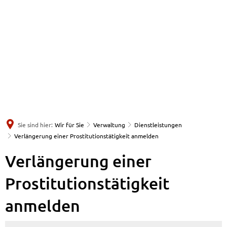
Sie sind hier:
Wir für Sie
Verwaltung
Dienstleistungen
Verlängerung einer Prostitutionstätigkeit anmelden
Verlängerung einer
Prostitutionstätigkeit
anmelden