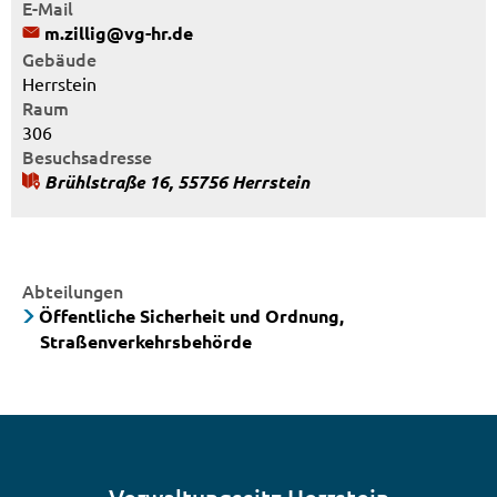
E-Mail
m.zillig@vg-hr.de
Gebäude
Herrstein
Raum
306
Besuchsadresse
Brühlstraße 16, 55756 Herrstein
Abteilungen
Öffentliche Sicherheit und Ordnung,
Straßenverkehrsbehörde