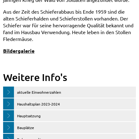
Aus der Zeit des Schieferabbaus bis Ende 1959 sind die
alten Schieferhalden und Schieferstollen vorhanden. Der
Schiefer war für seine hervorragende Qualität bekannt und
fand im Hausbau Verwendung. Heute leben in den Stollen
Fledermäuse.
Bildergalerie
Weitere Info's
aktuelle Einwohnerzahlen
Haushaltsplan 2023-2024
Hauptsatzung
Bauplätze