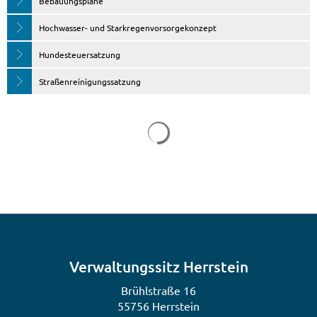
Bebauungspläne
Hochwasser- und Starkregenvorsorgekonzept
Hundesteuersatzung
Straßenreinigungssatzung
Verwaltungssitz Herrstein
Brühlstraße 16
55756 Herrstein