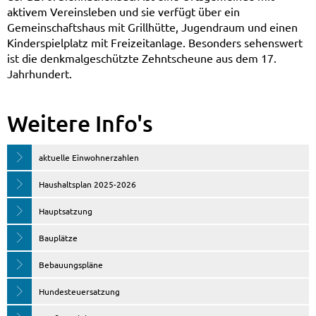
aktivem Vereinsleben und sie verfügt über ein
Gemeinschaftshaus mit Grillhütte, Jugendraum und einen
Kinderspielplatz mit Freizeitanlage. Besonders sehenswert
ist die denkmalgeschützte Zehntscheune aus dem 17.
Jahrhundert.
Weitere Info's
aktuelle Einwohnerzahlen
Haushaltsplan 2025-2026
Hauptsatzung
Bauplätze
Bebauungspläne
Hundesteuersatzung