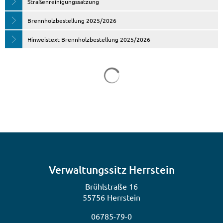
Straßenreinigungssatzung
Brennholzbestellung 2025/2026
Hinweistext Brennholzbestellung 2025/2026
Verwaltungssitz Herrstein
Brühlstraße 16
55756 Herrstein
06785-79-0