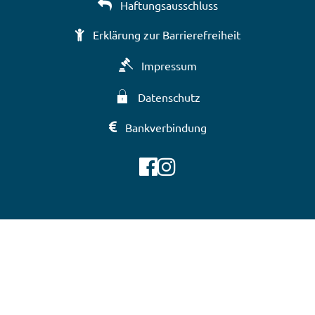
Haftungsausschluss
Erklärung zur Barrierefreiheit
Impressum
Datenschutz
Bankverbindung