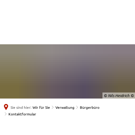
© Nils Heidrich
Sie sind hier:
Wir für Sie
Verwaltung
Bürgerbüro
Kontaktformular
Kontaktformular