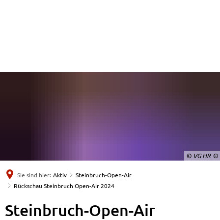
© VG HR
Sie sind hier:
Aktiv
Steinbruch-Open-Air
Rückschau Steinbruch Open-Air 2024
Steinbruch-Open-Air