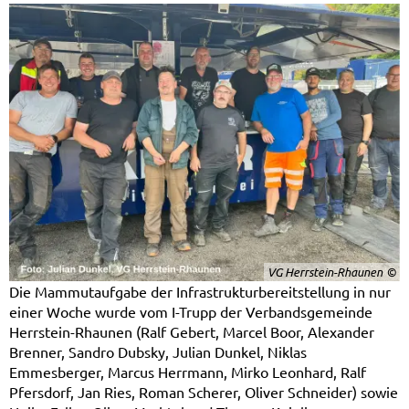
VG Herrstein-Rhaunen
Die Mammutaufgabe der Infrastrukturbereitstellung in nur
einer Woche wurde vom I-Trupp der Verbandsgemeinde
Herrstein-Rhaunen (Ralf Gebert, Marcel Boor, Alexander
Brenner, Sandro Dubsky, Julian Dunkel, Niklas
Emmesberger, Marcus Herrmann, Mirko Leonhard, Ralf
Pfersdorf, Jan Ries, Roman Scherer, Oliver Schneider) sowie