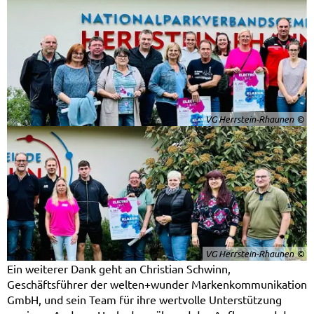
VG Herrstein-Rhaunen
VG Herrstein-Rhaunen
Ein weiterer Dank geht an Christian Schwinn,
Geschäftsführer der welten+wunder Markenkommunikation
GmbH, und sein Team für ihre wertvolle Unterstützung