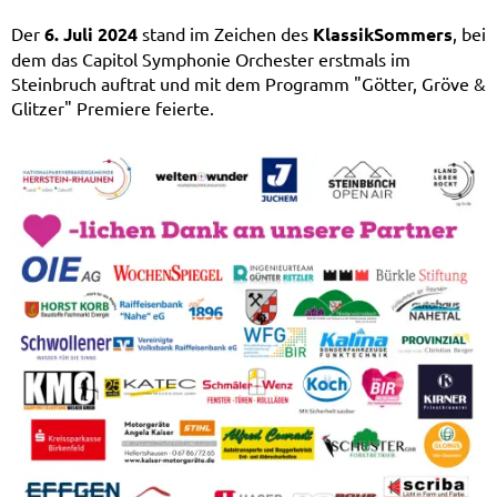
Der
6. Juli 2024
stand im Zeichen des
KlassikSommers
, bei
dem das Capitol Symphonie Orchester erstmals im
Steinbruch auftrat und mit dem Programm "Götter, Gröve &
Glitzer" Premiere feierte.