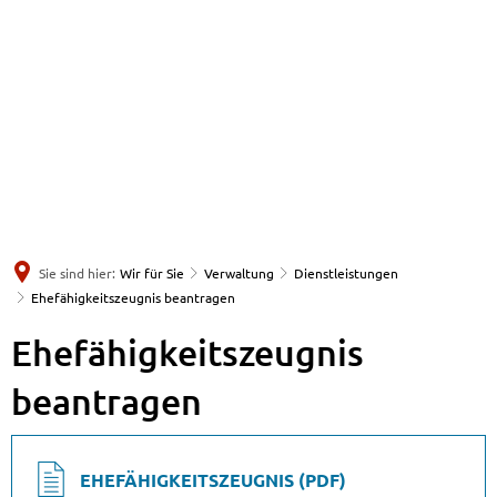
Sie sind hier:
Wir für Sie
Verwaltung
Dienstleistungen
Ehefähigkeitszeugnis beantragen
Ehefähigkeitszeugnis
beantragen
EHEFÄHIGKEITSZEUGNIS (PDF)