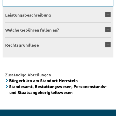
Leistungsbeschreibung
Welche Gebühren fallen an?
Rechtsgrundlage
Zuständige Abteilungen
Bürgerbüro am Standort Herrstein
Standesamt, Bestattungswesen, Personenstands-
und Staatsangehörigkeitswesen