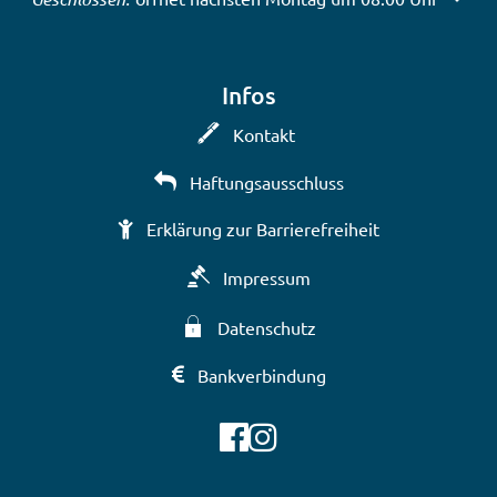
Infos
Kontakt
Haftungsausschluss
Erklärung zur Barrierefreiheit
Impressum
Datenschutz
Bankverbindung