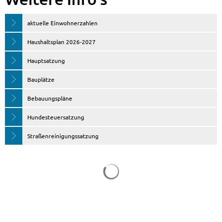
aktuelle Einwohnerzahlen
Haushaltsplan 2026-2027
Hauptsatzung
Bauplätze
Bebauungspläne
Hundesteuersatzung
Straßenreinigungssatzung